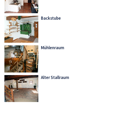
Backstube
Mühlenraum
Alter Stallraum