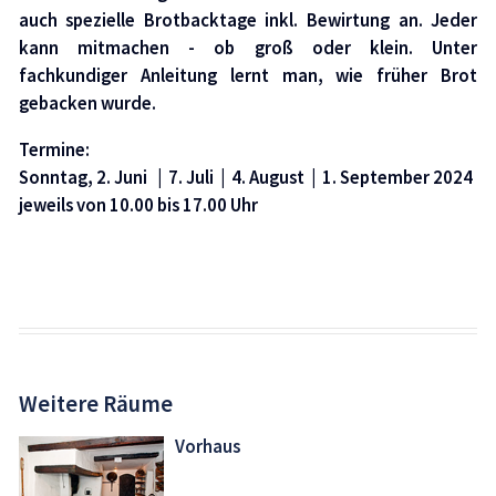
auch spezielle Brotbacktage inkl. Bewirtung an. Jeder
kann mitmachen - ob groß oder klein. Unter
fachkundiger Anleitung lernt man, wie früher Brot
gebacken wurde.
Termine:
Sonntag, 2. Juni | 7. Juli | 4. August | 1. September 2024
jeweils von 10.00 bis 17.00 Uhr
Weitere Räume
Vorhaus