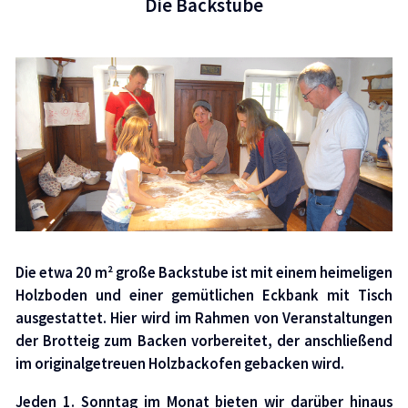
Die Backstube
Die etwa 20 m² große Backstube ist mit einem heimeligen
Holzboden und einer gemütlichen Eckbank mit Tisch
ausgestattet. Hier wird im Rahmen von Veranstaltungen
der Brotteig zum Backen vorbereitet, der anschließend
im originalgetreuen Holzbackofen gebacken wird.
Jeden 1. Sonntag im Monat bieten wir darüber hinaus