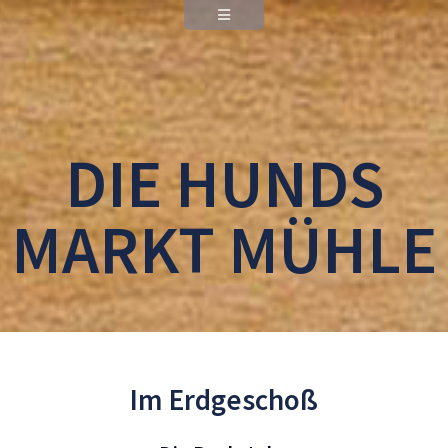
DIE HUNDS
MARKT MÜHLE
Im Erdgeschoß