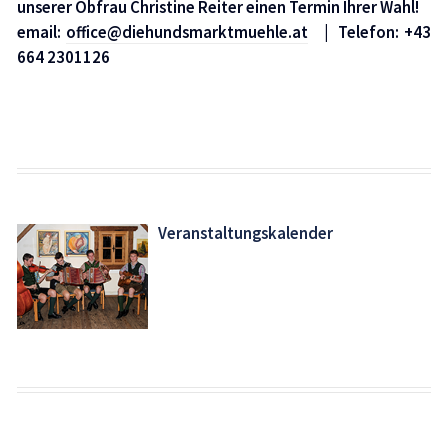
unserer Obfrau Christine Reiter einen Termin Ihrer Wahl!
email:
office@diehundsmarktmuehle.at
| Telefon: +43
664 2301126
Veranstaltungskalender