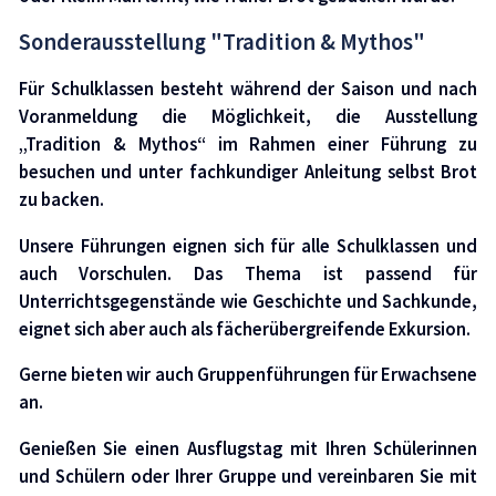
Sonderausstellung "Tradition & Mythos"
Für Schulklassen besteht während der Saison und nach
Voranmeldung die Möglichkeit, die Ausstellung
„Tradition & Mythos“ im Rahmen einer Führung zu
besuchen und unter fachkundiger Anleitung selbst Brot
zu backen.
Unsere Führungen eignen sich für alle Schulklassen und
auch Vorschulen. Das Thema ist passend für
Unterrichtsgegenstände wie Geschichte und Sachkunde,
eignet sich aber auch als fächerübergreifende Exkursion.
Gerne bieten wir auch Gruppenführungen für Erwachsene
an.
Genießen Sie einen Ausflugstag mit Ihren Schülerinnen
und Schülern oder Ihrer Gruppe und vereinbaren Sie mit