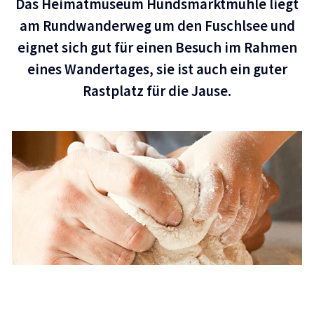
Das Heimatmuseum Hundsmarktmühle liegt
am Rundwanderweg um den Fuschlsee und
eignet sich gut für einen Besuch im Rahmen
eines Wandertages, sie ist auch ein guter
Rastplatz für die Jause.